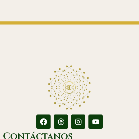
Contáctanos