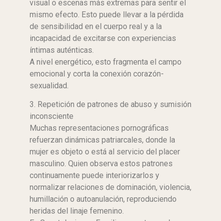
visual o escenas más extremas para sentir el
mismo efecto. Esto puede llevar a la pérdida
de sensibilidad en el cuerpo real y a la
incapacidad de excitarse con experiencias
íntimas auténticas.
A nivel energético, esto fragmenta el campo
emocional y corta la conexión corazón-
sexualidad.
3. Repetición de patrones de abuso y sumisión
inconsciente
Muchas representaciones pornográficas
refuerzan dinámicas patriarcales, donde la
mujer es objeto o está al servicio del placer
masculino. Quien observa estos patrones
continuamente puede interiorizarlos y
normalizar relaciones de dominación, violencia,
humillación o autoanulación, reproduciendo
heridas del linaje femenino.