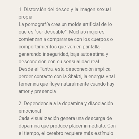
1. Distorsión del deseo y la imagen sexual
propia
La pornografía crea un molde artificial de lo
que es “ser deseable”. Muchas mujeres
comienzan a compararse con los cuerpos o
comportamientos que ven en pantalla,
generando inseguridad, baja autoestima y
desconexión con su sensualidad real.
Desde el Tantra, esta desconexión implica
perder contacto con la Shakti, la energía vital
femenina que fluye naturalmente cuando hay
amor y presencia.
2. Dependencia a la dopamina y disociación
emocional
Cada visualización genera una descarga de
dopamina que produce placer inmediato. Con
el tiempo, el cerebro requiere más estímulo