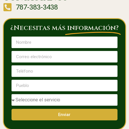
787-383-3438
¿Necesitas más
información?
Enviar