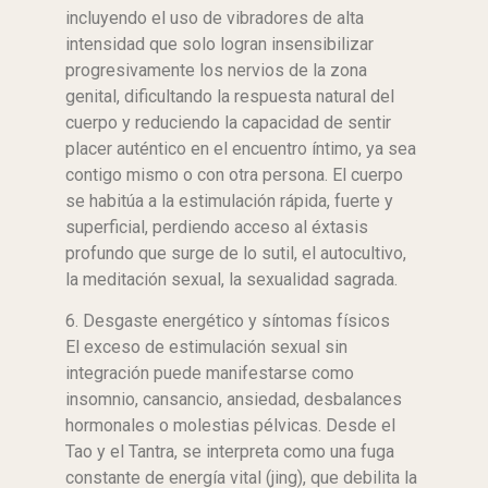
incluyendo el uso de vibradores de alta
intensidad que solo logran insensibilizar
progresivamente los nervios de la zona
genital, dificultando la respuesta natural del
cuerpo y reduciendo la capacidad de sentir
placer auténtico en el encuentro íntimo, ya sea
contigo mismo o con otra persona. El cuerpo
se habitúa a la estimulación rápida, fuerte y
superficial, perdiendo acceso al éxtasis
profundo que surge de lo sutil, el autocultivo,
la meditación sexual, la sexualidad sagrada.
6. Desgaste energético y síntomas físicos
El exceso de estimulación sexual sin
integración puede manifestarse como
insomnio, cansancio, ansiedad, desbalances
hormonales o molestias pélvicas. Desde el
Tao y el Tantra, se interpreta como una fuga
constante de energía vital (jing), que debilita la