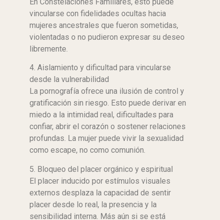
En Constelaciones Familiares, esto puede
vincularse con fidelidades ocultas hacia
mujeres ancestrales que fueron sometidas,
violentadas o no pudieron expresar su deseo
libremente.
4. Aislamiento y dificultad para vincularse
desde la vulnerabilidad
La pornografía ofrece una ilusión de control y
gratificación sin riesgo. Esto puede derivar en
miedo a la intimidad real, dificultades para
confiar, abrir el corazón o sostener relaciones
profundas. La mujer puede vivir la sexualidad
como escape, no como comunión.
5. Bloqueo del placer orgánico y espiritual
El placer inducido por estímulos visuales
externos desplaza la capacidad de sentir
placer desde lo real, la presencia y la
sensibilidad interna. Más aún si se está