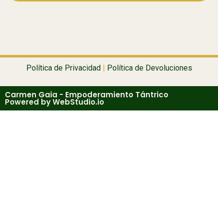
Política de Privacidad
|
Política de Devoluciones
Carmen Gaia - Empoderamiento Tántrico
Powered by WebStudio.io