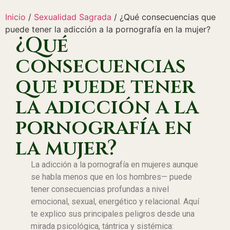
Inicio
/
Sexualidad Sagrada
/ ¿Qué consecuencias que
puede tener la adicción a la pornografía en la mujer?
¿Qué
consecuencias
que puede tener
la adicción a la
pornografía en
la mujer?
La adicción a la pornografía en mujeres aunque
se habla menos que en los hombres— puede
tener consecuencias profundas a nivel
emocional, sexual, energético y relacional. Aquí
te explico sus principales peligros desde una
mirada psicológica, tántrica y sistémica: