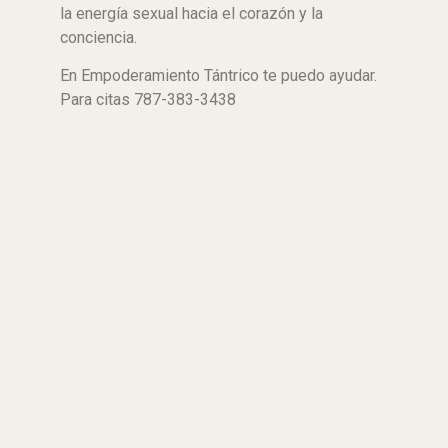
la energía sexual hacia el corazón y la
conciencia.
En Empoderamiento Tántrico te puedo ayudar.
Para citas 787-383-3438