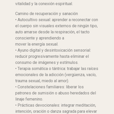
vitalidad y la conexión espiritual.
Camino de recuperación y sanación
• Autocultivo sexual: aprender a reconectar con
el cuerpo sin visuales externos de ningún tipo,
auto amarse desde la respiración, el tacto
consciente y aprendiendo a
mover la energía sexual.
• Ayuno digital y desintoxicación sensorial:
reducir progresivamente hasta eliminar el
consumo de imágenes y estímulos.
• Terapia somática o tántrica: trabajar las raíces
emocionales de la adicción (vergüenza, vacío,
trauma sexual, miedo al amor).
• Constelaciones familiares: liberar los
patrones de sumisión o abuso heredados del
linaje femenino.
• Prácticas devocionales: integrar meditación,
intención, oración o danza sagrada para elevar